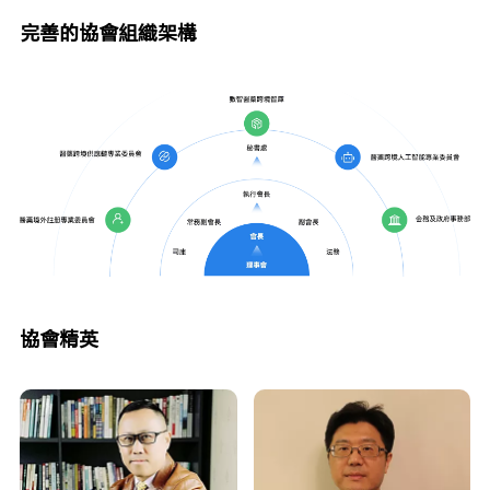
完善的協會組織架構
協會精英