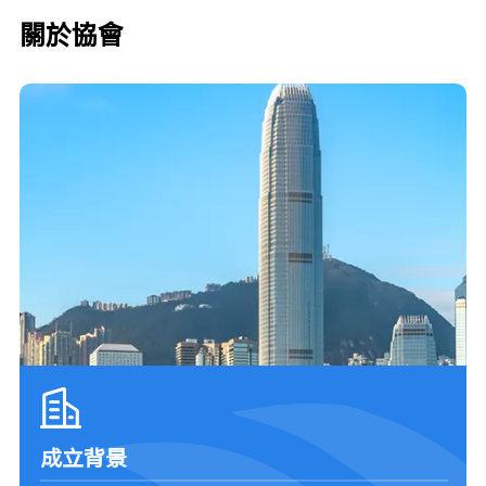
關於協會
成立背景