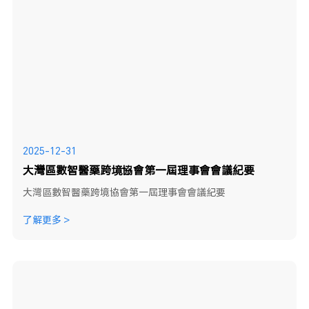
2025-12-31
大灣區數智醫藥跨境協會第一屆理事會會議紀要
大灣區數智醫藥跨境協會第一屆理事會會議紀要
了解更多 >