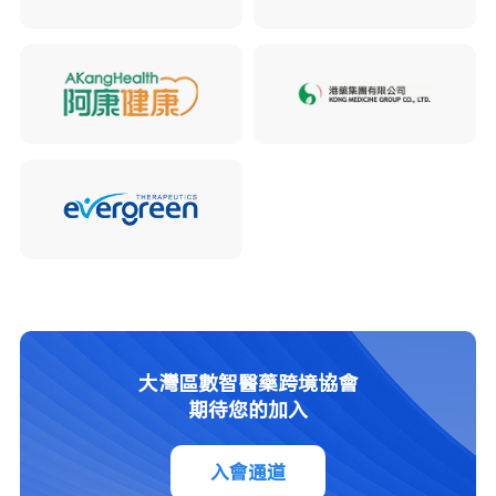
大灣區數智醫藥跨境協會
期待您的加入
入會通道