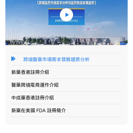
跨境醫藥市場需求發展趨勢分析
新藥香港註冊介紹
醫藥跨境電商運作介紹
中成藥香港註冊介紹
新藥在美國 FDA 註冊簡介