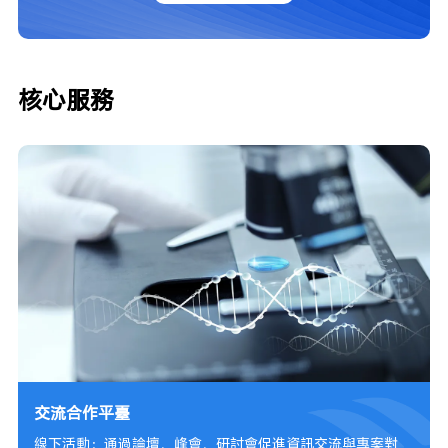
核心服務
交流合作平臺
線下活動：通過論壇、峰會、研討會促進資訊交流與專案對